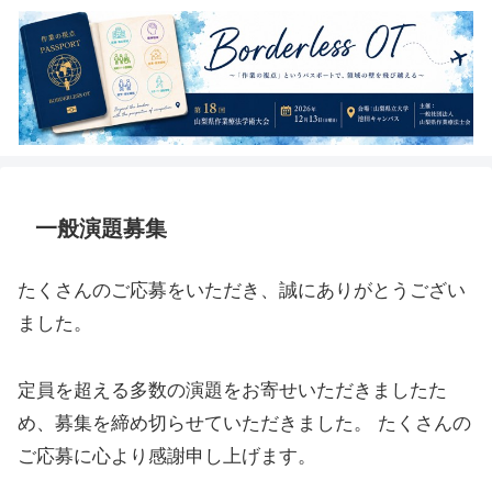
一般演題募集
たくさんのご応募をいただき、誠にありがとうござい
ました。
定員を超える多数の演題をお寄せいただきましたた
め、募集を締め切らせていただきました。 たくさんの
ご応募に心より感謝申し上げます。