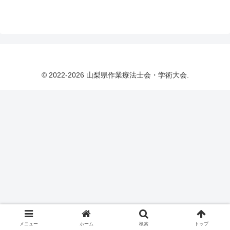
© 2022-2026 山梨県作業療法士会・学術大会.
メニュー
ホーム
検索
トップ