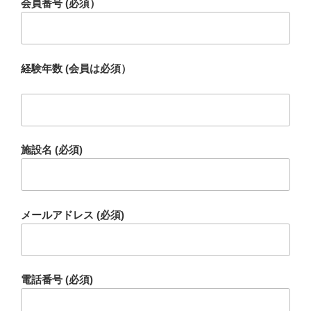
会員番号 (必須）
経験年数 (会員は必須）
施設名 (必須)
メールアドレス (必須)
電話番号 (必須)