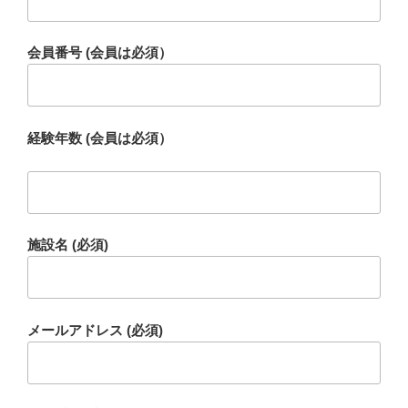
会員番号 (会員は必須）
経験年数 (会員は必須）
施設名 (必須)
メールアドレス (必須)