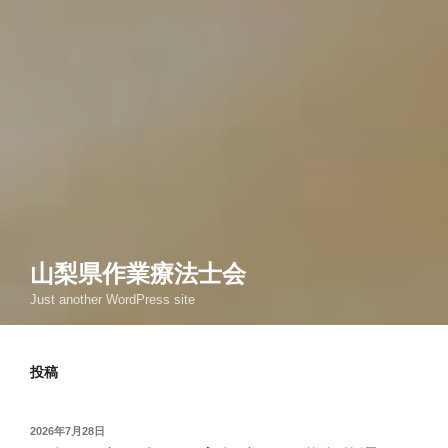
山梨県作業療法士会
Just another WordPress site
投稿
投
2026年7月28日